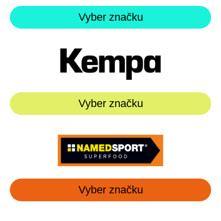
Vyber značku
Vyber značku
Vyber značku