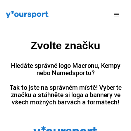
Zvolte značku
Hledáte správné logo Macronu, Kempy
nebo Namedsportu?
Tak to jste na správném místě! Vyberte
značku a stáhněte si loga a bannery ve
všech možných barvách a formátech!