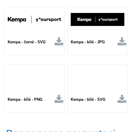
Kempa - černé - SVG
Kempa - bílé - JPG
Kempa - bílé - PNG
Kempa - bílé - SVG