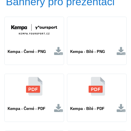
Bannery pro prezentaci
Kempa - Černé - PNG
Kempa - Bílé - PNG
Kempa - Černé - PDF
Kempa - Bílé - PDF